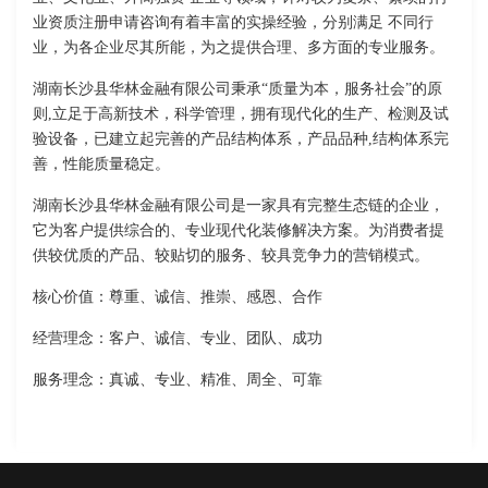
业资质注册申请咨询有着丰富的实操经验，分别满足 不同行
业，为各企业尽其所能，为之提供合理、多方面的专业服务。
湖南长沙县华林金融有限公司秉承“质量为本，服务社会”的原
则,立足于高新技术，科学管理，拥有现代化的生产、检测及试
验设备，已建立起完善的产品结构体系，产品品种,结构体系完
善，性能质量稳定。
湖南长沙县华林金融有限公司是一家具有完整生态链的企业，
它为客户提供综合的、专业现代化装修解决方案。为消费者提
供较优质的产品、较贴切的服务、较具竞争力的营销模式。
核心价值：尊重、诚信、推崇、感恩、合作
经营理念：客户、诚信、专业、团队、成功
服务理念：真诚、专业、精准、周全、可靠