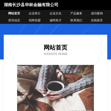
湖南长沙县华林金融有限公司
网站首页
企业简介
企业文化
产品服务
成功案例
资讯动态
招商加盟
诚聘英才
联系我们
在线留言
网站首页
WEBSITE HOME