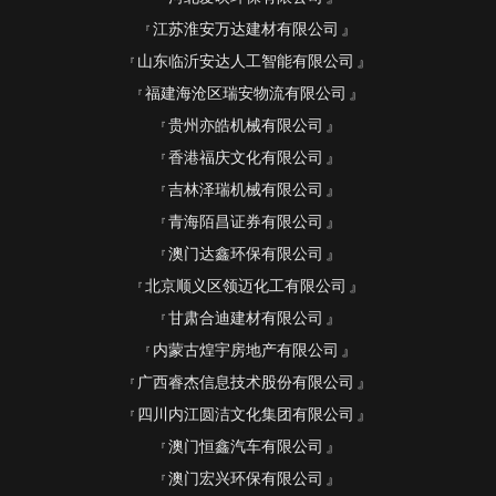
江苏淮安万达建材有限公司
山东临沂安达人工智能有限公司
福建海沧区瑞安物流有限公司
贵州亦皓机械有限公司
香港福庆文化有限公司
吉林泽瑞机械有限公司
青海陌昌证券有限公司
澳门达鑫环保有限公司
北京顺义区领迈化工有限公司
甘肃合迪建材有限公司
内蒙古煌宇房地产有限公司
广西睿杰信息技术股份有限公司
四川内江圆洁文化集团有限公司
澳门恒鑫汽车有限公司
澳门宏兴环保有限公司