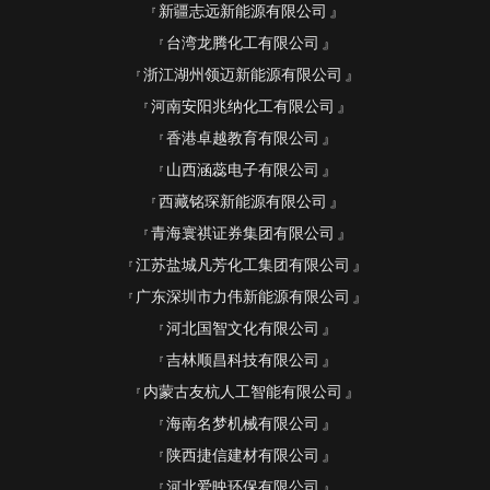
新疆志远新能源有限公司
台湾龙腾化工有限公司
浙江湖州领迈新能源有限公司
河南安阳兆纳化工有限公司
香港卓越教育有限公司
山西涵蕊电子有限公司
西藏铭琛新能源有限公司
青海寰祺证券集团有限公司
江苏盐城凡芳化工集团有限公司
广东深圳市力伟新能源有限公司
河北国智文化有限公司
吉林顺昌科技有限公司
内蒙古友杭人工智能有限公司
海南名梦机械有限公司
陕西捷信建材有限公司
河北爱映环保有限公司